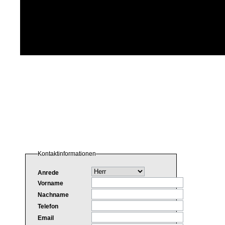
Kontaktinformationen
Anrede
Vorname
Nachname
Telefon
Email