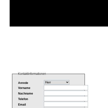
Kontaktinformationen
Anrede
Vorname
Nachname
Telefon
Email