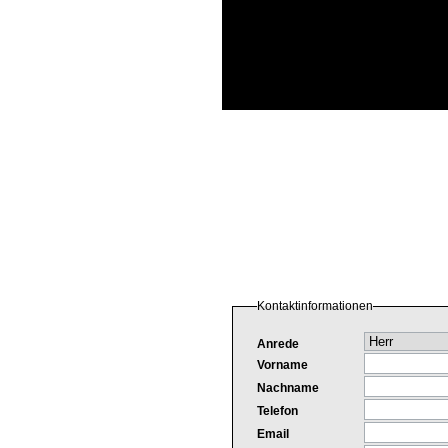
Kontaktinformationen
Anrede
Vorname
Nachname
Telefon
Email