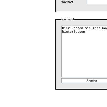
Wohnort
Nachricht
Nachricht