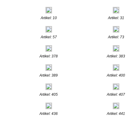
Artikel: 10
Artikel: 31
Artikel: 57
Artikel: 73
Artikel: 378
Artikel: 383
Artikel: 389
Artikel: 400
Artikel: 405
Artikel: 407
Artikel: 436
Artikel: 441