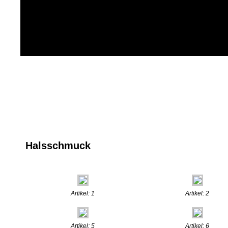
Halsschmuck
Artikel: 1
Artikel: 2
Artikel: 5
Artikel: 6