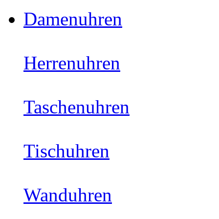
Damenuhren
Herrenuhren
Taschenuhren
Tischuhren
Wanduhren