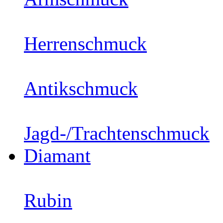
Herrenschmuck
Antikschmuck
Jagd-/Trachtenschmuck
Diamant
Rubin