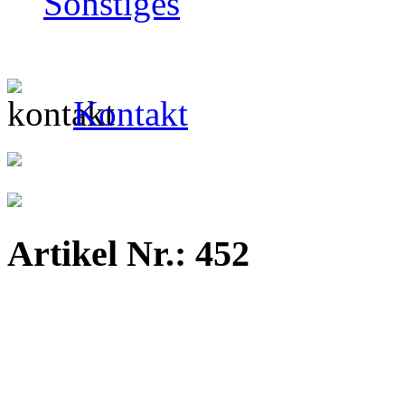
Sonstiges
Kontakt
Artikel Nr.: 452