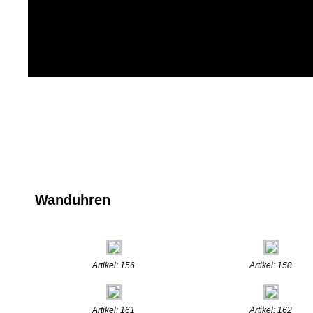
Wanduhren
Artikel: 156
Artikel: 158
Artikel: 161
Artikel: 162