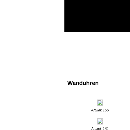
Wanduhren
Artikel: 156
Artikel: 161