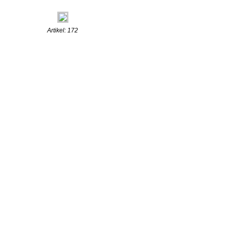
Artikel: 172