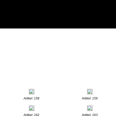
Artikel: 158
Artikel: 159
Artikel: 162
Artikel: 163