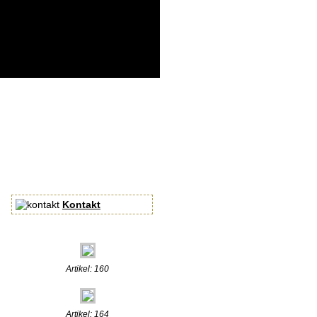
Kontakt
Artikel: 160
Artikel: 164