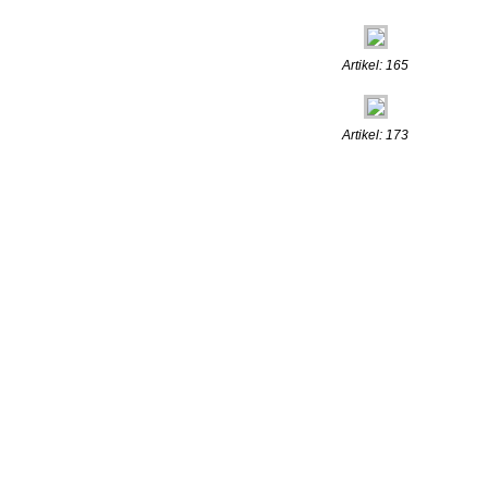
Artikel: 165
Artikel: 173