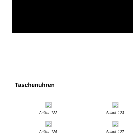
Taschenuhren
Artikel: 122
Artikel: 123
Artikel: 126
Artikel: 127