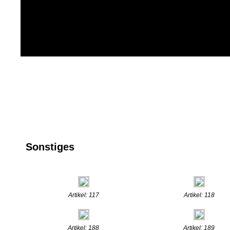
Sonstiges
Artikel: 117
Artikel: 118
Artikel: 188
Artikel: 189