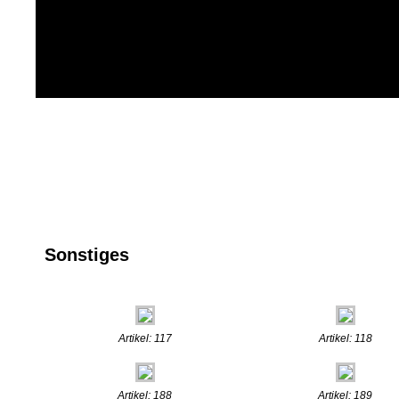
Sonstiges
Artikel: 117
Artikel: 118
Artikel: 188
Artikel: 189