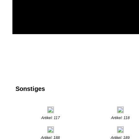
Sonstiges
Artikel: 117
Artikel: 118
Artikel: 188
Artikel: 189