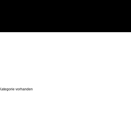
r Kategorie vorhanden