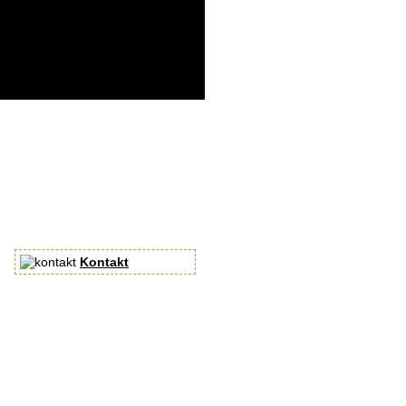
Kontakt