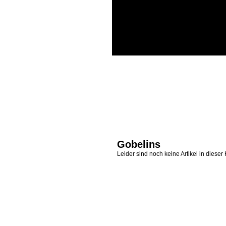
Gobelins
Leider sind noch keine Artikel in diese