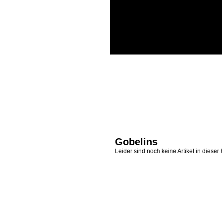
Gobelins
Leider sind noch keine Artikel in diese