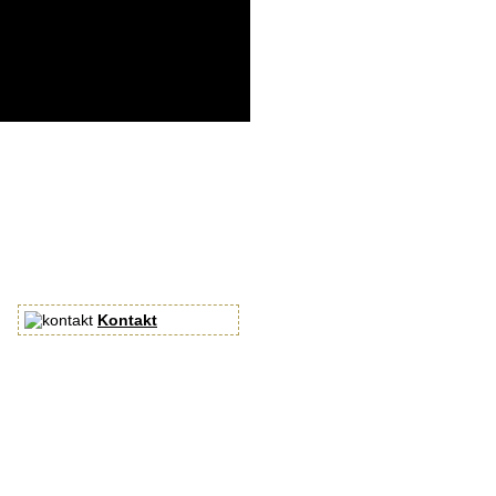
Kontakt