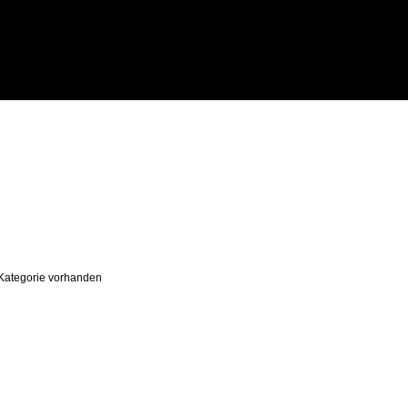
r Kategorie vorhanden