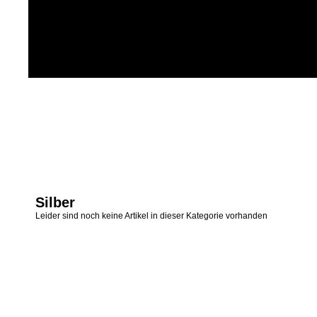
Silber
Leider sind noch keine Artikel in dieser Kategorie vorhanden