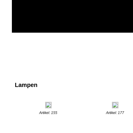
Lampen
Artikel: 155
Artikel: 177