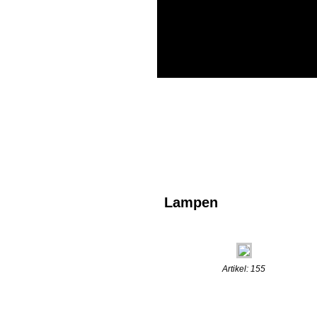
Lampen
Artikel: 155