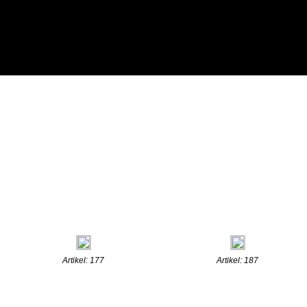
Artikel: 177
Artikel: 187