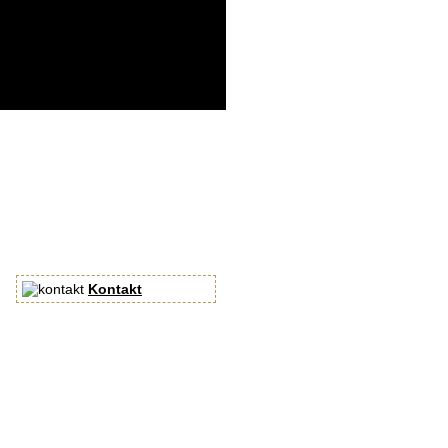
Kontakt