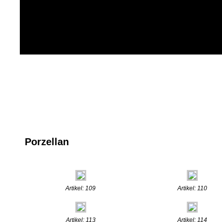
Porzellan
Artikel: 109
Artikel: 110
Artikel: 113
Artikel: 114