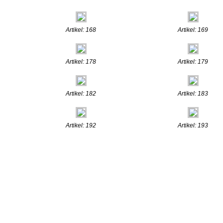
Artikel: 168
Artikel: 169
Artikel: 178
Artikel: 179
Artikel: 182
Artikel: 183
Artikel: 192
Artikel: 193
.:: © 2009
www.henn-schmuc