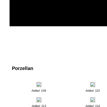
Porzellan
Artikel: 109
Artikel: 110
Artikel: 113
Artikel: 114