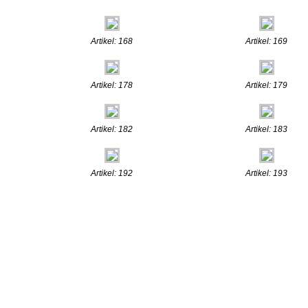
Artikel: 168
Artikel: 169
Artikel: 178
Artikel: 179
Artikel: 182
Artikel: 183
Artikel: 192
Artikel: 193
.:: © 2009
www.henn-schmuc