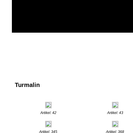
Turmalin
Artikel: 42
Artikel: 43
Artikel: 345
Artikel: 368