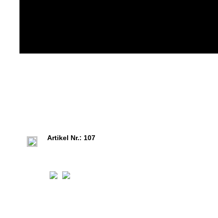
Artikel Nr.: 107