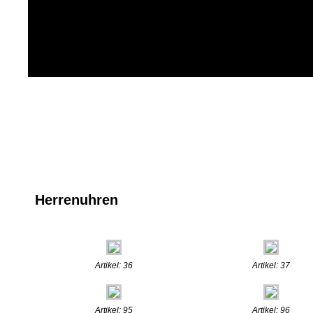
Herrenuhren
Artikel: 36
Artikel: 37
Artikel: 95
Artikel: 96