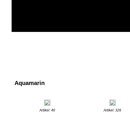
Aquamarin
Artikel: 46
Artikel: 326