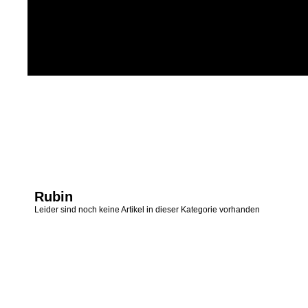
Rubin
Leider sind noch keine Artikel in dieser Kategorie vorhanden