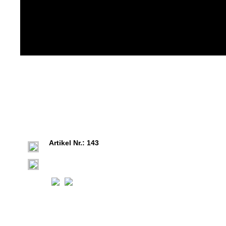
Artikel Nr.: 143