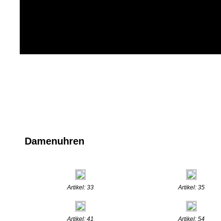
Damenuhren
Artikel: 33
Artikel: 35
Artikel: 41
Artikel: 54