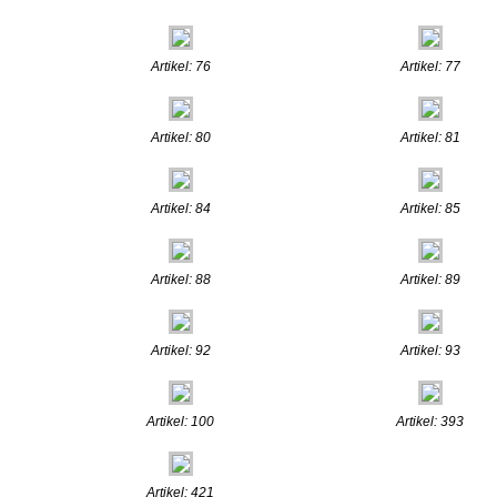
Artikel: 76
Artikel: 77
Artikel: 80
Artikel: 81
Artikel: 84
Artikel: 85
Artikel: 88
Artikel: 89
Artikel: 92
Artikel: 93
Artikel: 100
Artikel: 393
Artikel: 421